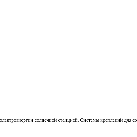
электроэнергии солнечной станцией. Системы креплений для со