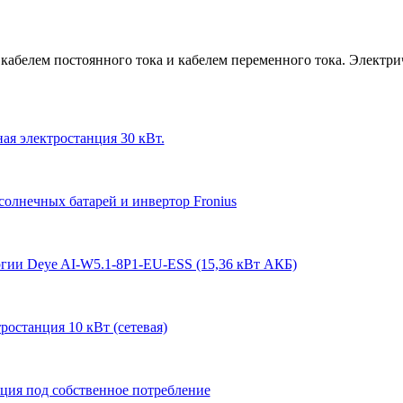
белем постоянного тока и кабелем переменного тока. Электрич