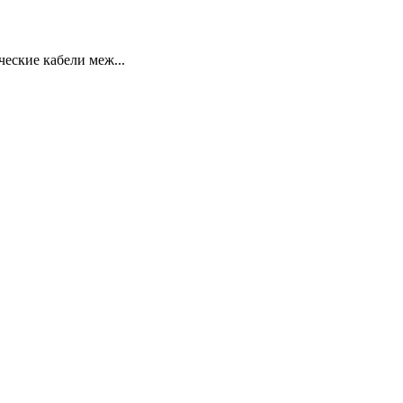
еские кабели меж...