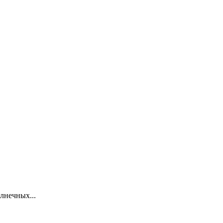
лнечных...