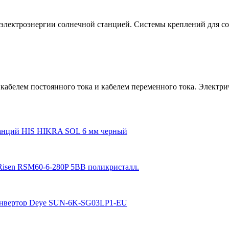
электроэнергии солнечной станцией. Системы креплений для со
белем постоянного тока и кабелем переменного тока. Электрич