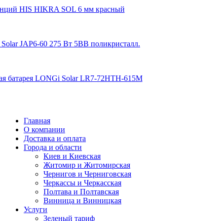
Главная
О компании
Доставка и оплата
Города и области
Киев и Киевская
Житомир и Житомирская
Чернигов и Черниговская
Черкассы и Черкасская
Полтава и Полтавская
Винница и Винницкая
Услуги
Зеленый тариф