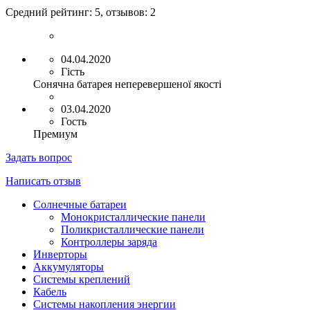
Средний рейтинг:
5
, отзывов:
2
04.04.2020
Гість
Сонячна батарея неперевершеної якості
03.04.2020
Гость
Премиум
Задать вопрос
Написать отзыв
Солнечные батареи
Монокристаллические панели
Поликристаллические панели
Контроллеры заряда
Инверторы
Аккумуляторы
Системы креплений
Кабель
Системы накопления энергии