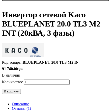
Инвертор сетевой Kaco
BLUEPLANET 20.0 TL3 M2
INT (20кВА, 3 фазы)
BLUEPLANET 20.0 TL3 M2 IN
91 740
.
00
грн
В наличии
В корзину
Описание
Отзывы (1)