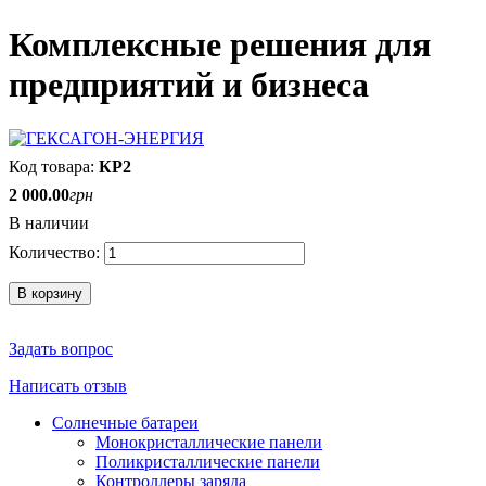
Комплексные решения для
предприятий и бизнеса
КР2
2 000
.
00
грн
В наличии
В корзину
Задать вопрос
Написать отзыв
Солнечные батареи
Монокристаллические панели
Поликристаллические панели
Контроллеры заряда