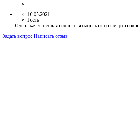
10.05.2021
Гость
Очень качественная солнечная панель от патриарха солн
Задать вопрос
Написать отзыв