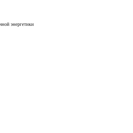
ечной энергетики