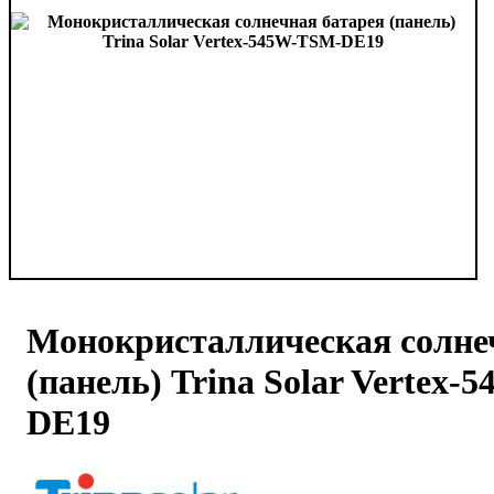
Монокристаллическая солне
(панель) Trina Solar Vertex
DE19