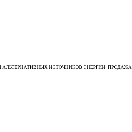
 АЛЬТЕРНАТИВНЫХ ИСТОЧНИКОВ ЭНЕРГИИ. ПРОДАЖА