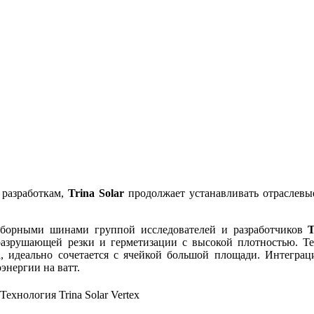
 разработкам,
Trina Solar
продолжает устанавливать отраслевы
сборными шинами группой исследователей и разработчиков
T
азрушающей резки и герметизации с высокой плотностью. Те
, идеально сочетается с ячейкой большой площади. Интеграц
энергии на ватт.