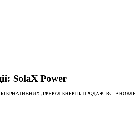
ії: SolaX Power
ЬТЕРНАТИВНИХ ДЖЕРЕЛ ЕНЕРГІЇ. ПРОДАЖ, ВСТАНОВЛЕ