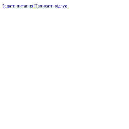
Задати питання
Написати відгук