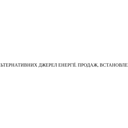
ЬТЕРНАТИВНИХ ДЖЕРЕЛ ЕНЕРГІЇ. ПРОДАЖ, ВСТАНОВЛЕ